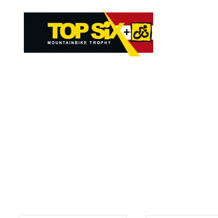
Skip to main content