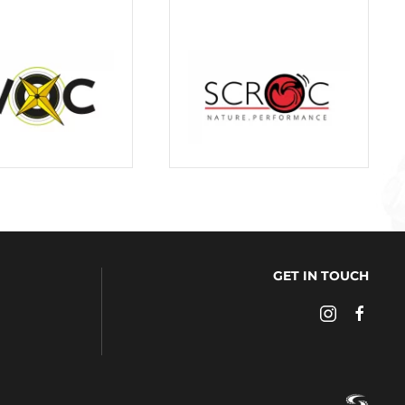
GET IN TOUCH