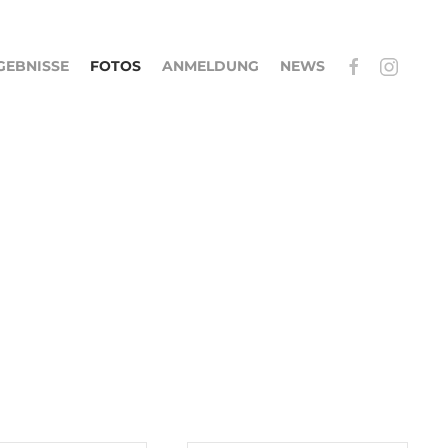
GEBNISSE
FOTOS
ANMELDUNG
NEWS