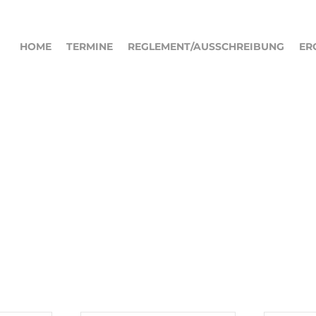
HOME
TERMINE
REGLEMENT/AUSSCHREIBUNG
ER