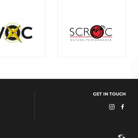
GET IN TOUCH