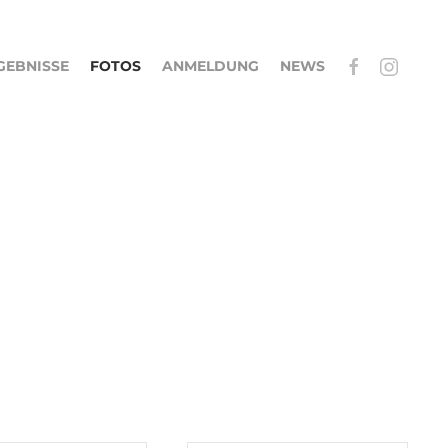
GEBNISSE
FOTOS
ANMELDUNG
NEWS