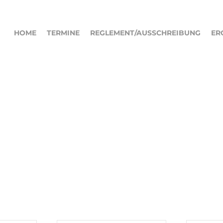
HOME
TERMINE
REGLEMENT/AUSSCHREIBUNG
ER