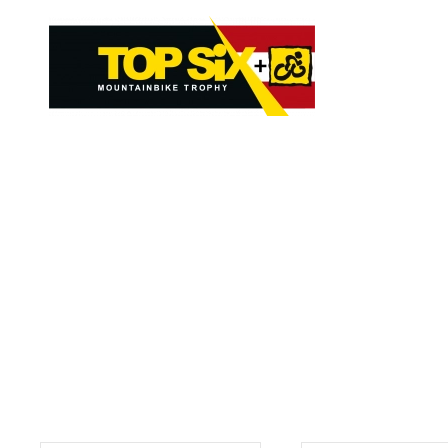
Skip to main content