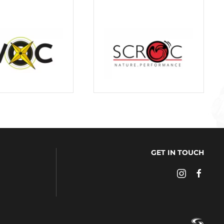
GET IN TOUCH