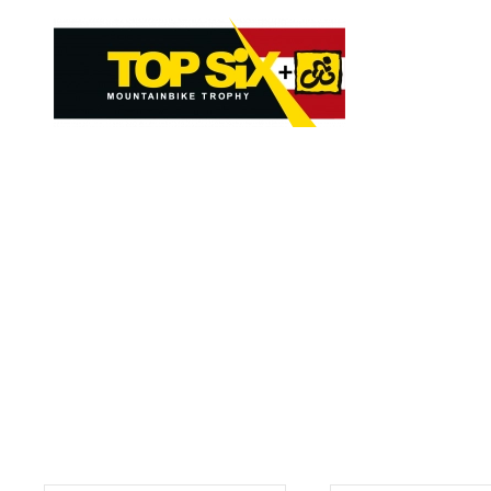
Skip to main content