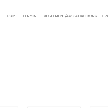
HOME
TERMINE
REGLEMENT/AUSSCHREIBUNG
ER