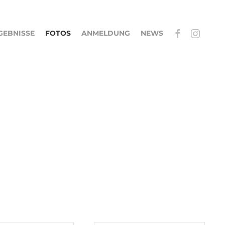
GEBNISSE
FOTOS
ANMELDUNG
NEWS