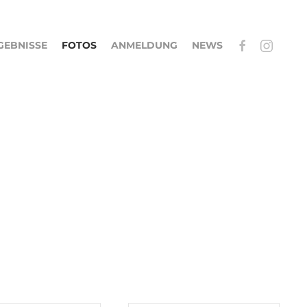
GEBNISSE
FOTOS
ANMELDUNG
NEWS