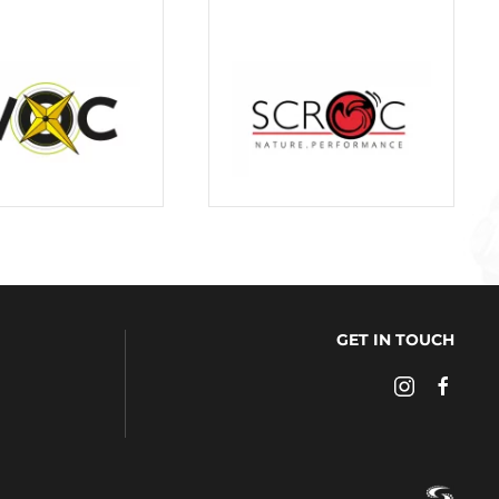
GET IN TOUCH