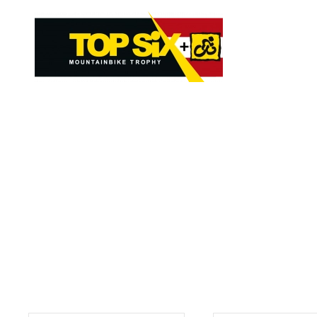
Skip to main content