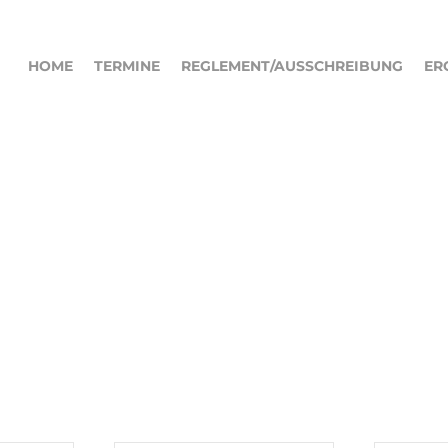
HOME
TERMINE
REGLEMENT/AUSSCHREIBUNG
ER