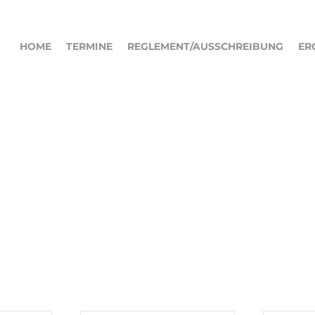
HOME
TERMINE
REGLEMENT/AUSSCHREIBUNG
ER