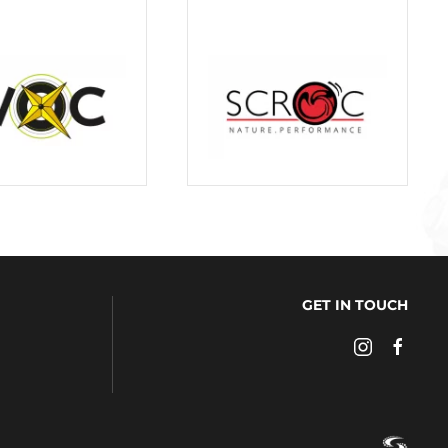
GET IN TOUCH