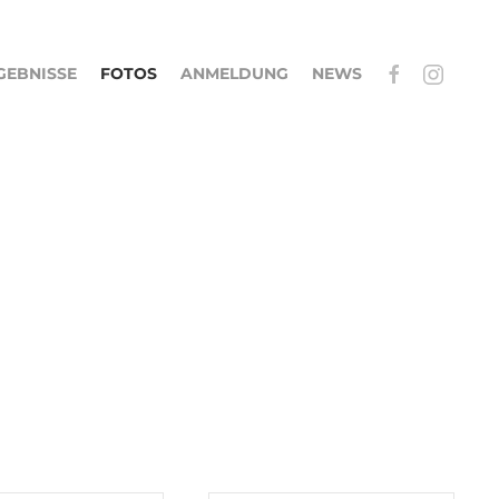
GEBNISSE
FOTOS
ANMELDUNG
NEWS