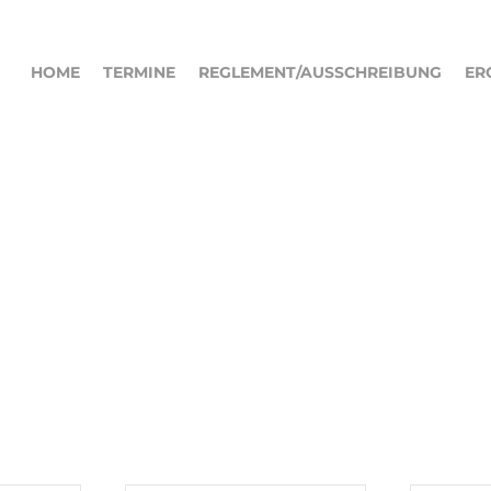
HOME
TERMINE
REGLEMENT/AUSSCHREIBUNG
ER