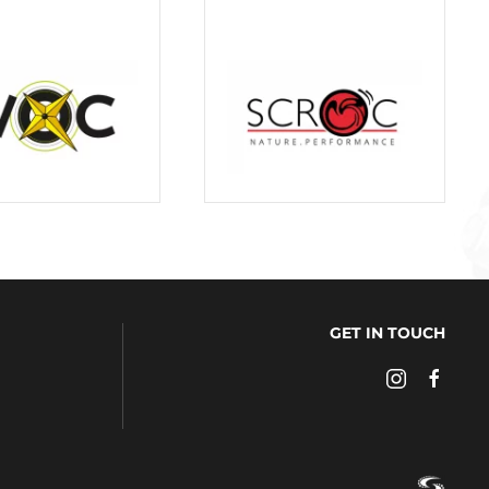
GET IN TOUCH