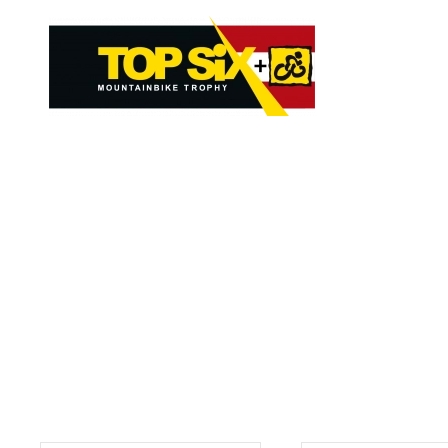
Skip to main content