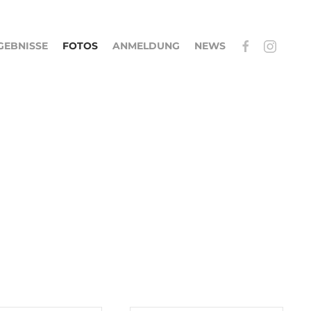
GEBNISSE
FOTOS
ANMELDUNG
NEWS