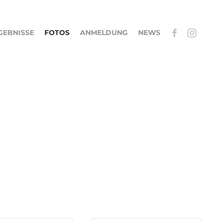
GEBNISSE
FOTOS
ANMELDUNG
NEWS