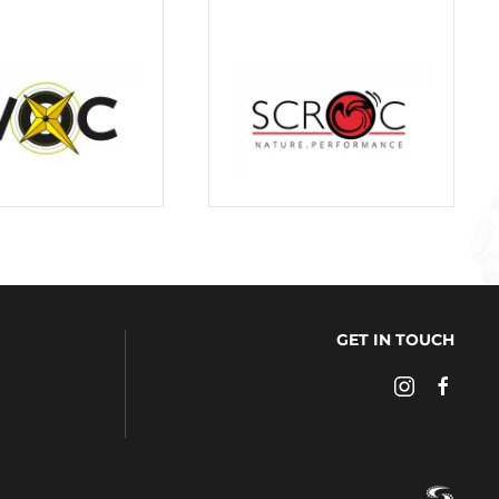
GET IN TOUCH