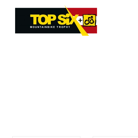
Skip to main content