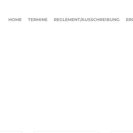
HOME
TERMINE
REGLEMENT/AUSSCHREIBUNG
ER