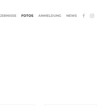
GEBNISSE
FOTOS
ANMELDUNG
NEWS