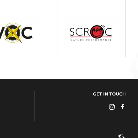
GET IN TOUCH