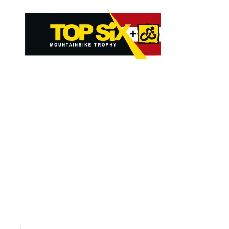
Skip to main content