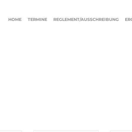
HOME
TERMINE
REGLEMENT/AUSSCHREIBUNG
ER