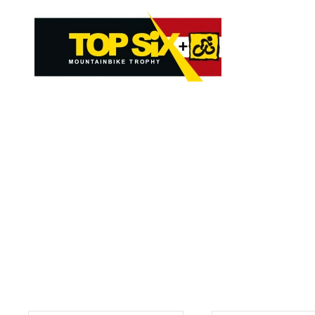
Skip to main content