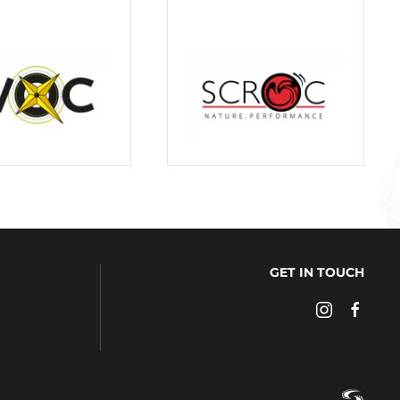
GET IN TOUCH