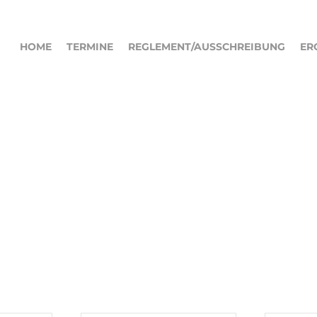
HOME
TERMINE
REGLEMENT/AUSSCHREIBUNG
ER