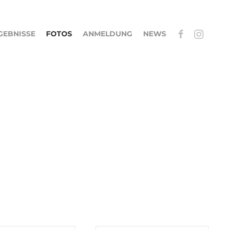
GEBNISSE
FOTOS
ANMELDUNG
NEWS