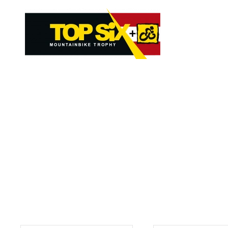
Skip to main content