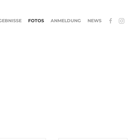
GEBNISSE
FOTOS
ANMELDUNG
NEWS