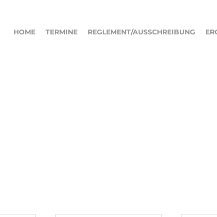
HOME
TERMINE
REGLEMENT/AUSSCHREIBUNG
ER