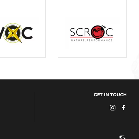
GET IN TOUCH