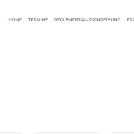
HOME
TERMINE
REGLEMENT/AUSSCHREIBUNG
ER