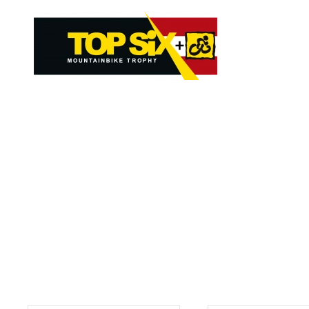
Skip to main content