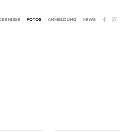
GEBNISSE
FOTOS
ANMELDUNG
NEWS