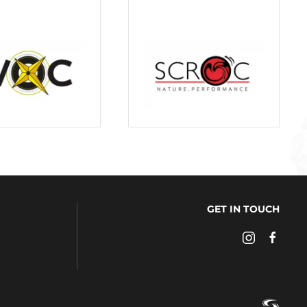
GET IN TOUCH