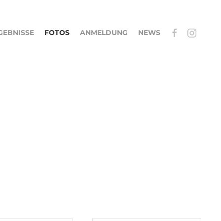
GEBNISSE
FOTOS
ANMELDUNG
NEWS