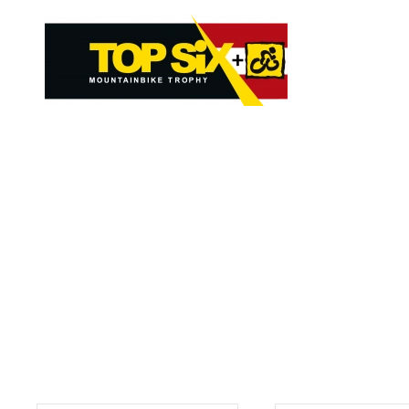
Skip to main content