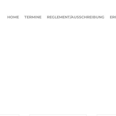
HOME
TERMINE
REGLEMENT/AUSSCHREIBUNG
ER