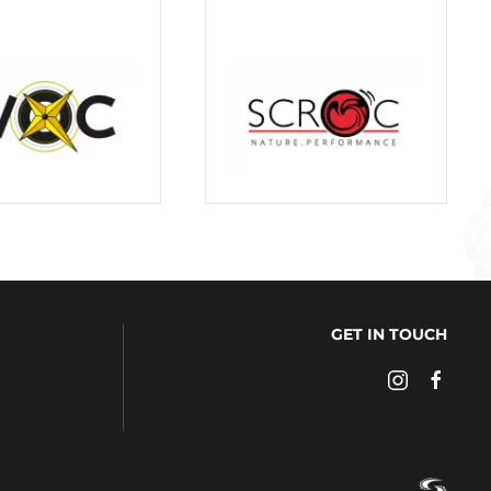
GET IN TOUCH