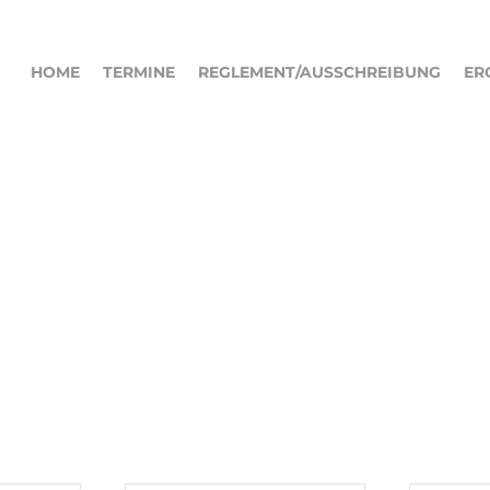
HOME
TERMINE
REGLEMENT/AUSSCHREIBUNG
ER