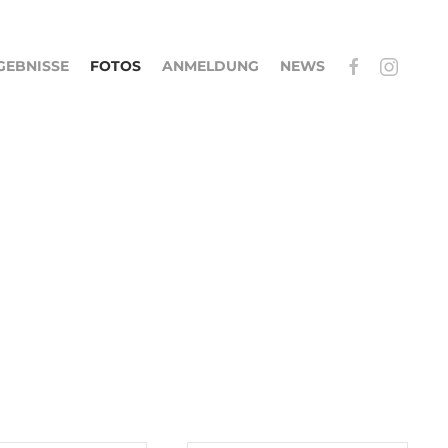
GEBNISSE
FOTOS
ANMELDUNG
NEWS