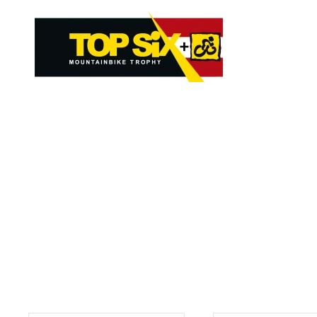
Skip to main content