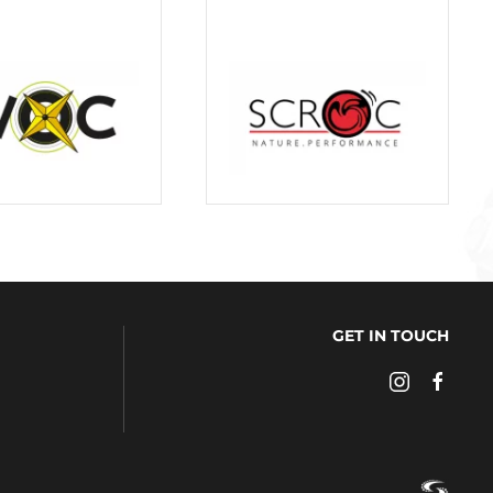
GET IN TOUCH